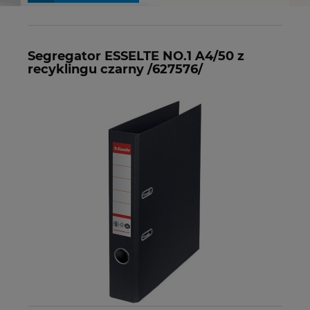
Segregator ESSELTE NO.1 A4/50 z
recyklingu czarny /627576/