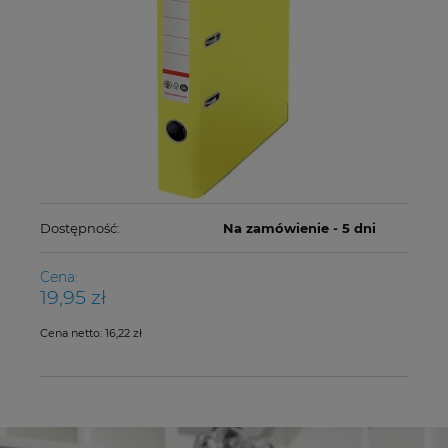
Dostępność:
Na zamówienie - 5 dni
Cena:
19,95 zł
Cena netto:
16,22 zł