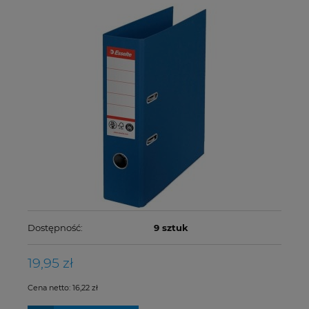
Dostępność:
9 sztuk
19,95 zł
Cena netto:
16,22 zł