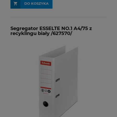
DO KOSZYKA
Segregator ESSELTE NO.1 A4/75 z
recyklingu biały /627570/