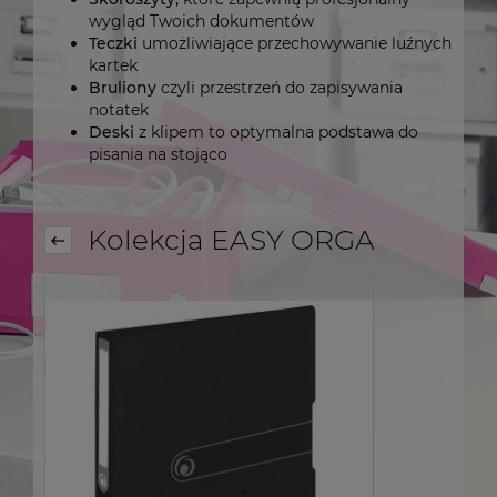
wygląd Twoich dokumentów
Teczki
umożliwiające przechowywanie luźnych
kartek
Bruliony
czyli przestrzeń do zapisywania
notatek
Deski
z klipem to optymalna podstawa do
pisania na stojąco
Kolekcja EASY ORGA