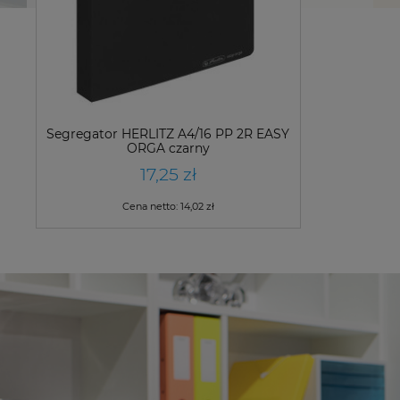
Segregator HERLITZ A4/16 PP 2R EASY
ORGA czarny
17,25 zł
Cena netto:
14,02 zł