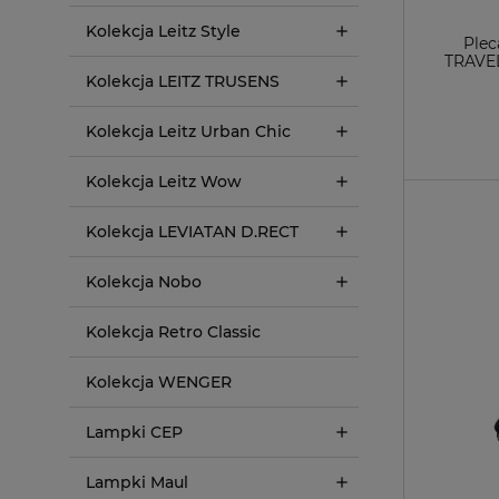
Kolekcja Leitz Style
Plec
TRAVEL
sr
Kolekcja LEITZ TRUSENS
Kolekcja Leitz Urban Chic
Kolekcja Leitz Wow
Kolekcja LEVIATAN D.RECT
Kolekcja Nobo
Kolekcja Retro Classic
Kolekcja WENGER
Lampki CEP
Lampki Maul