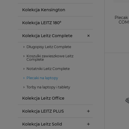
Kolekcja Kensington
Plecak
COMP
Kolekcja LEITZ 180°
Kolekcja Leitz Complete
Długopisy Leitz Complete
Koszulki zawieszkowe Leitz
Complete
Notatniki Leitz Complete
Plecaki na laptopy
Torby na laptopy i tablety
Kolekcja Leitz Office
Kolekcja LEITZ PLUS
Kolekcja Leitz Solid