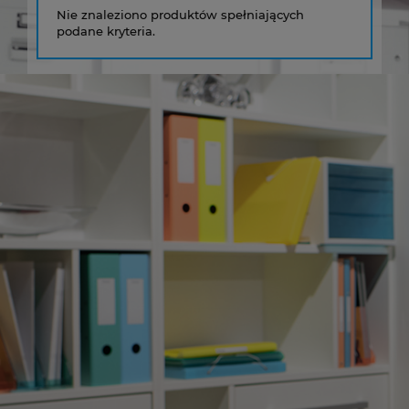
Nie znaleziono produktów spełniających
podane kryteria.