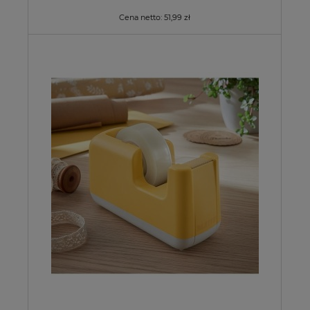
Cena netto:
51,99 zł