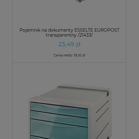
Pojemnik na dokumenty ESSELTE EUROPOST
transparentny /21433/
23,49 zł
Cena netto:
19,10 zł