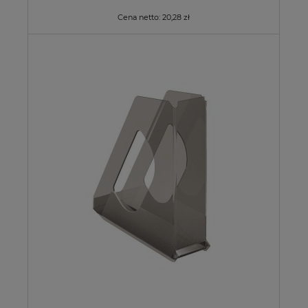
Cena netto:
20,28 zł