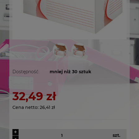
Dostępność:
mniej niż 30 sztuk
32,49 zł
Cena netto:
26,41 zł
+
szt.
-