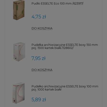
Pudło ESSELTE Eco 100 mm /623917/
4,75 zł
DO KOSZYKA
Pudełka archiwizacyjne ESSELTE boxy 150 mm
poj. 1500 kartek białe /128602/
7,95 zł
DO KOSZYKA
Pudełko archiwizacyjne ESSELTE boxy 100 mm
poj. 1000 kartek białe
5,89 zł