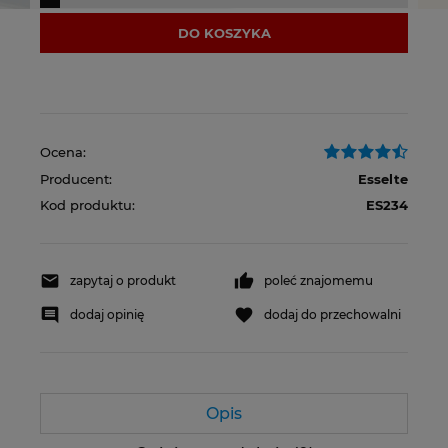
DO KOSZYKA
Ocena:
Producent:
Esselte
Kod produktu:
ES234
zapytaj o produkt
poleć znajomemu
dodaj opinię
dodaj do przechowalni
Opis